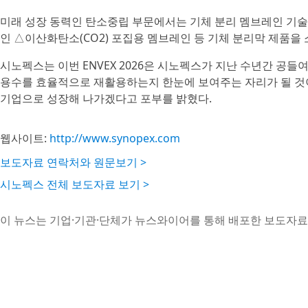
미래 성장 동력인 탄소중립 부문에서는 기체 분리 멤브레인 기술력
인 △이산화탄소(CO2) 포집용 멤브레인 등 기체 분리막 제품을
시노펙스는 이번 ENVEX 2026은 시노펙스가 지난 수년간 공
용수를 효율적으로 재활용하는지 한눈에 보여주는 자리가 될 것
기업으로 성장해 나가겠다고 포부를 밝혔다.
웹사이트:
http://www.synopex.com
보도자료 연락처와 원문보기 >
시노펙스 전체 보도자료 보기 >
이 뉴스는 기업·기관·단체가 뉴스와이어를 통해 배포한 보도자