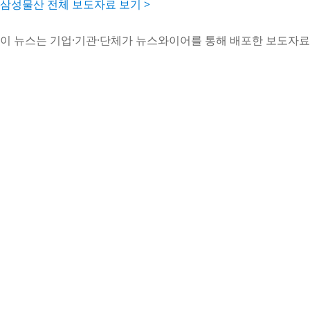
삼성물산 전체 보도자료 보기 >
이 뉴스는 기업·기관·단체가 뉴스와이어를 통해 배포한 보도자