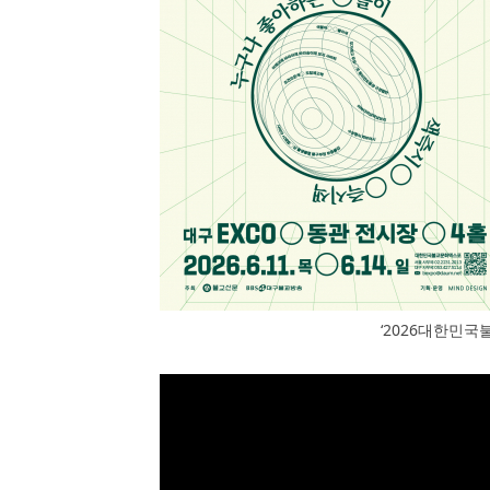
‘2026대한민