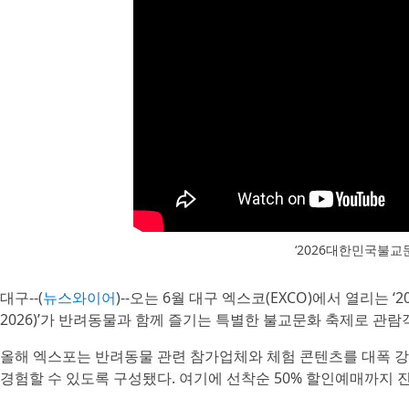
‘2026대한민국불교
대구--(
뉴스와이어
)--오는 6월 대구 엑스코(EXCO)에서 열리는 ‘2
2026)’가 반려동물과 함께 즐기는 특별한 불교문화 축제로 관람
올해 엑스포는 반려동물 관련 참가업체와 체험 콘텐츠를 대폭 
경험할 수 있도록 구성됐다. 여기에 선착순 50% 할인예매까지