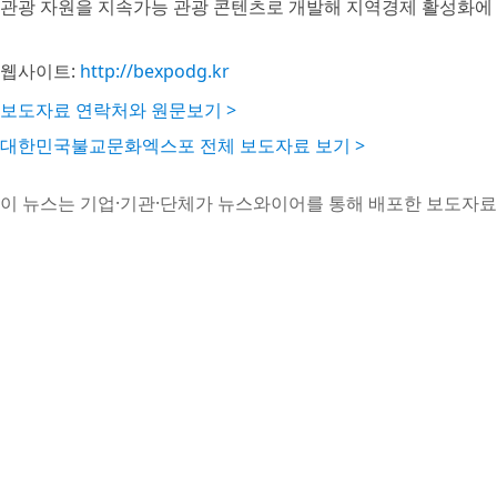
관광 자원을 지속가능 관광 콘텐츠로 개발해 지역경제 활성화에 
웹사이트:
http://bexpodg.kr
보도자료 연락처와 원문보기 >
대한민국불교문화엑스포 전체 보도자료 보기 >
이 뉴스는 기업·기관·단체가 뉴스와이어를 통해 배포한 보도자