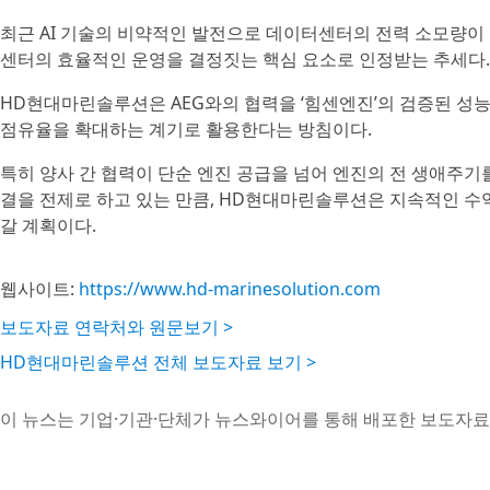
최근 AI 기술의 비약적인 발전으로 데이터센터의 전력 소모량이 
센터의 효율적인 운영을 결정짓는 핵심 요소로 인정받는 추세다.
HD현대마린솔루션은 AEG와의 협력을 ‘힘센엔진’의 검증된 성
점유율을 확대하는 계기로 활용한다는 방침이다.
특히 양사 간 협력이 단순 엔진 공급을 넘어 엔진의 전 생애주기를 관
결을 전제로 하고 있는 만큼, HD현대마린솔루션은 지속적인 수
갈 계획이다.
웹사이트:
https://www.hd-marinesolution.com
보도자료 연락처와 원문보기 >
HD현대마린솔루션 전체 보도자료 보기 >
이 뉴스는 기업·기관·단체가 뉴스와이어를 통해 배포한 보도자