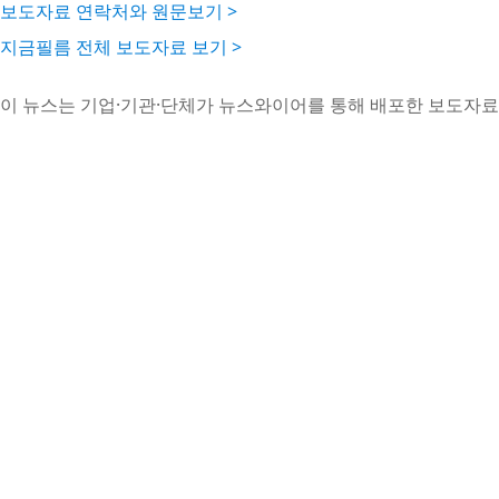
보도자료 연락처와 원문보기 >
지금필름 전체 보도자료 보기 >
이 뉴스는 기업·기관·단체가 뉴스와이어를 통해 배포한 보도자