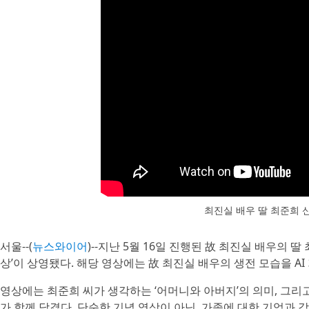
최진실 배우 딸 최준희 
서울--(
뉴스와이어
)--지난 5월 16일 진행된 故 최진실 배우의
상’이 상영됐다. 해당 영상에는 故 최진실 배우의 생전 모습을 A
영상에는 최준희 씨가 생각하는 ‘어머니와 아버지’의 의미, 그
가 함께 담겼다. 단순한 기념 영상이 아닌, 가족에 대한 기억과