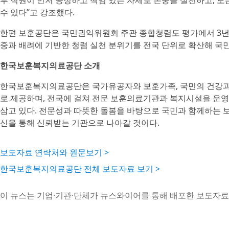
부 직원이 먼저 공정하고 책임 있는 자세로 존중을 실천하고, 
수 있다”고 강조했다.
한편 보훈공단은 국민권익위원회 주관 종합청렴도 평가에서 3년 
중과 배려에 기반한 청렴 실천 분위기를 전국 단위로 확산해 국
한국보훈복지의료공단 소개
한국보훈복지의료공단은 국가유공자와 보훈가족, 국민의 건강과 
로 제공하며, 전국에 걸쳐 전문 보훈의료기관과 복지시설을 운영
삼고 있다. 전문성과 따뜻한 돌봄을 바탕으로 국민과 함께하는 
신을 통해 신뢰받는 기관으로 나아갈 것이다.
보도자료 연락처와 원문보기 >
한국보훈복지의료공단 전체 보도자료 보기 >
이 뉴스는 기업·기관·단체가 뉴스와이어를 통해 배포한 보도자