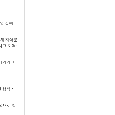
사업 실행
통해 지역문
하고 지역·
지역의 미
한 협력기
적으로 참