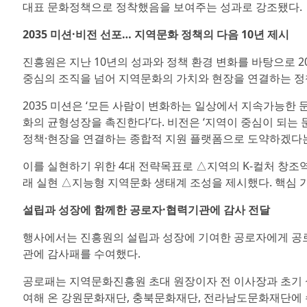
대표 문화정책으로 정착했음을 보여주는 성과로 강조됐다.
2035 미션·비전 선포… 지역문화 정책의 다음 10년 제시
진흥원은 지난 10년의 성과와 정책 환경 변화를 바탕으로 2
중심의 조직을 넘어 지역문화의 가치와 현장을 연결하는 정
2035 미션은 ‘모든 사람이 변화하는 일상에서 지속가능한 
화의 균형성장을 촉진한다’다. 비전은 ‘지역이 중심이 되는 
정책·현장을 연결하는 종합적 지원 플랫폼으로 도약하겠다는
이를 실현하기 위한 4대 전략목표로 △지역의 K-컬처 창조
래 실현 △지능형 지역문화 생태계 조성을 제시했다. 핵심 가
설립과 성장에 함께한 공로자·협력기관에 감사 전달
행사에서는 진흥원의 설립과 성장에 기여한 공로자에게 공
관에 감사패를 수여했다.
공로패는 지역문화진흥원 초대 원장이자 전 이사장과 초기 
여해 온 강원문화재단, 충북문화재단, 전라남도문화재단에 