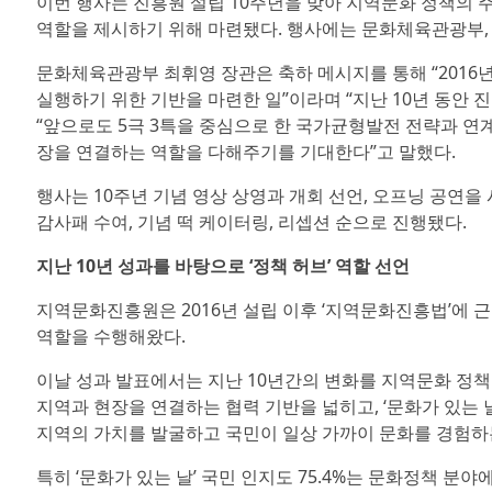
이번 행사는 진흥원 설립 10주년을 맞아 지역문화 정책의 
역할을 제시하기 위해 마련됐다. 행사에는 문화체육관광부, 
문화체육관광부 최휘영 장관은 축하 메시지를 통해 “201
실행하기 위한 기반을 마련한 일”이라며 “지난 10년 동안
“앞으로도 5극 3특을 중심으로 한 국가균형발전 전략과 연
장을 연결하는 역할을 다해주기를 기대한다”고 말했다.
행사는 10주년 기념 영상 상영과 개회 선언, 오프닝 공연을 시
감사패 수여, 기념 떡 케이터링, 리셉션 순으로 진행됐다.
지난 10년 성과를 바탕으로 ‘정책 허브’ 역할 선언
지역문화진흥원은 2016년 설립 이후 ‘지역문화진흥법’에
역할을 수행해왔다.
이날 성과 발표에서는 지난 10년간의 변화를 지역문화 정책 
지역과 현장을 연결하는 협력 기반을 넓히고, ‘문화가 있는 날’,
지역의 가치를 발굴하고 국민이 일상 가까이 문화를 경험하
특히 ‘문화가 있는 날’ 국민 인지도 75.4%는 문화정책 분야