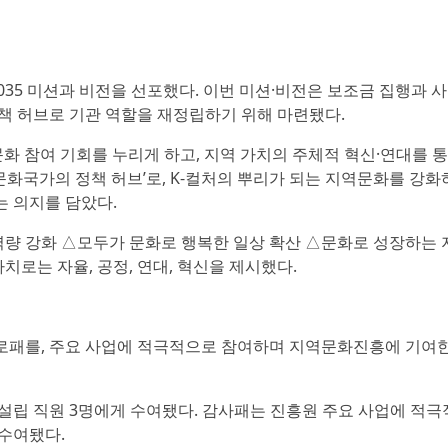
035 미션과 비전을 선포했다. 이번 미션·비전은 보조금 집행과 
책 허브로 기관 역할을 재정립하기 위해 마련됐다.
문화 참여 기회를 누리게 하고, 지역 가치의 주체적 혁신·연대를 
문화국가의 정책 허브’로, K-컬처의 뿌리가 되는 지역문화를 강화
 의지를 담았다.
역량 강화 △모두가 문화로 행복한 일상 확산 △문화로 성장하는 
치로는 자율, 공정, 연대, 혁신을 제시했다.
로패를, 주요 사업에 적극적으로 참여하며 지역문화진흥에 기여
설립 직원 3명에게 수여됐다. 감사패는 진흥원 주요 사업에 적극
수여됐다.