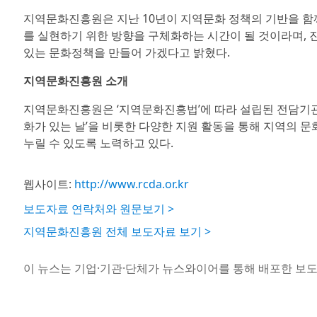
지역문화진흥원은 지난 10년이 지역문화 정책의 기반을 함
를 실현하기 위한 방향을 구체화하는 시간이 될 것이라며, 
있는 문화정책을 만들어 가겠다고 밝혔다.
지역문화진흥원 소개
지역문화진흥원은 ‘지역문화진흥법’에 따라 설립된 전담기관으
화가 있는 날’을 비롯한 다양한 지원 활동을 통해 지역의 
누릴 수 있도록 노력하고 있다.
웹사이트:
http://www.rcda.or.kr
보도자료 연락처와 원문보기 >
지역문화진흥원 전체 보도자료 보기 >
이 뉴스는 기업·기관·단체가 뉴스와이어를 통해 배포한 보