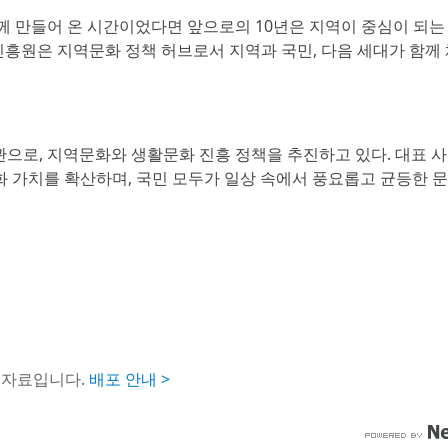
께 만들어 온 시간이었다면 앞으로의 10년은 지역이 중심이 되는
진흥원은 지역문화 정책 허브로서 지역과 국민, 다음 세대가 함께
로, 지역문화와 생활문화 진흥 정책을 추진하고 있다. 대표 사
문화 가치를 확산하며, 국민 모두가 일상 속에서 풍요롭고 균등한 
도자료입니다.
배포 안내 >