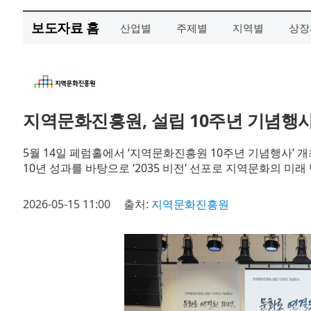
보도자료 홈
산업별
주제별
지역별
상장
지역문화진흥원, 설립 10주년 기념행
5월 14일 페럼홀에서 ‘지역문화진흥원 10주년 기념행사’ 개
10년 성과를 바탕으로 ‘2035 비전’ 선포로 지역문화의 미래
2026-05-15 11:00
출처:
지역문화진흥원