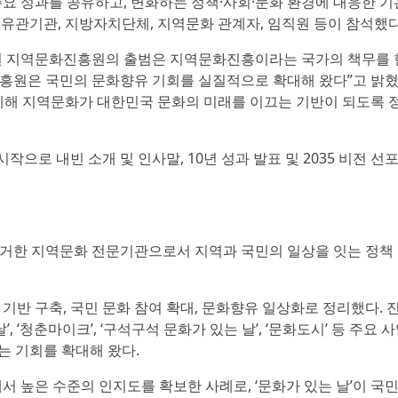
주요 성과를 공유하고, 변화하는 정책·사회·문화 환경에 대응한 기
유관기관, 지방자치단체, 지역문화 관계자, 임직원 등이 참석했다
6년 지역문화진흥원의 출범은 지역문화진흥이라는 국가의 책무를
 진흥원은 국민의 문화향유 기회를 실질적으로 확대해 왔다”고 밝혔
계해 지역문화가 대한민국 문화의 미래를 이끄는 기반이 되도록 
작으로 내빈 소개 및 인사말, 10년 성과 발표 및 2035 비전 선포
 근거한 지역문화 전문기관으로서 지역과 국민의 일상을 잇는 정책
기반 구축, 국민 문화 참여 확대, 문화향유 일상화로 정리했다.
 ‘청춘마이크’, ‘구석구석 문화가 있는 날’, ‘문화도시’ 등 주요 
는 기회를 확대해 왔다.
에서 높은 수준의 인지도를 확보한 사례로, ‘문화가 있는 날’이 국민