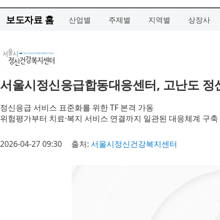
보도자료 홈
산업별
주제별
지역별
상장사
서울시정신응급합동대응센터, 고난도 정신
정신응급 서비스 표준화를 위한 TF 본격 가동
위험평가부터 치료·복지 서비스 연결까지 일관된 대응체계 구축
2026-04-27 09:30
출처:
서울시정신건강복지센터