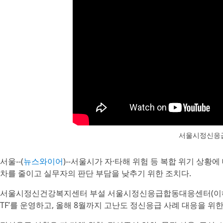
서울시정신응
서울--(
뉴스와이어
)--서울시가 자·타해 위험 등 복합 위기 상황
차를 줄이고 실무자의 판단 부담을 낮추기 위한 조치다.
서울시정신건강복지센터 부설 서울시정신응급합동대응센터(이하 센
TF’를 운영하고, 올해 8월까지 고난도 정신응급 사례 대응을 위