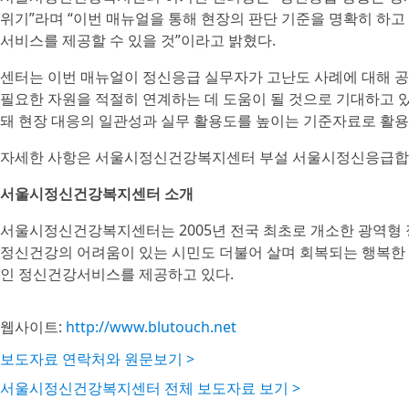
위기”라며 “이번 매뉴얼을 통해 현장의 판단 기준을 명확히 하고
서비스를 제공할 수 있을 것”이라고 밝혔다.
센터는 이번 매뉴얼이 정신응급 실무자가 고난도 사례에 대해 공
필요한 자원을 적절히 연계하는 데 도움이 될 것으로 기대하고 
돼 현장 대응의 일관성과 실무 활용도를 높이는 기준자료로 활용
자세한 사항은 서울시정신건강복지센터 부설 서울시정신응급합
서울시정신건강복지센터 소개
서울시정신건강복지센터는 2005년 전국 최초로 개소한 광역형
정신건강의 어려움이 있는 시민도 더불어 살며 회복되는 행복한
인 정신건강서비스를 제공하고 있다.
웹사이트:
http://www.blutouch.net
보도자료 연락처와 원문보기 >
서울시정신건강복지센터 전체 보도자료 보기 >