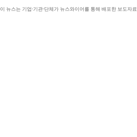
이 뉴스는 기업·기관·단체가 뉴스와이어를 통해 배포한 보도자