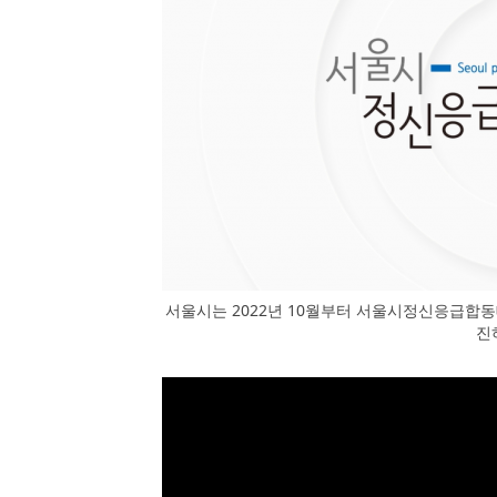
서울시는 2022년 10월부터 서울시정신응급합
진