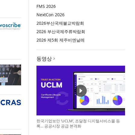
FMS 2026
NextCon 2026
2026부산국제불교박람회
2026 부산국제주류박람회
2026 제5회 제주비엔날레
동영상
한국기업보안 ‘UCLM’, 조달청 디지털서비스몰 등
록… 공공시장 공급 본격화