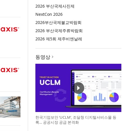
2026 부산국제사진제
NextCon 2026
2026부산국제불교박람회
2026 부산국제주류박람회
2026 제5회 제주비엔날레
동영상
한국기업보안 ‘UCLM’, 조달청 디지털서비스몰 등
록… 공공시장 공급 본격화