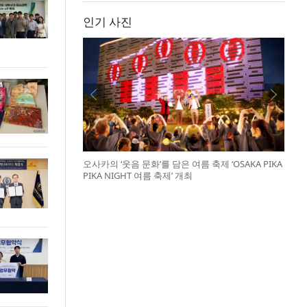
인기 사진
오사카의 ‘웃음 문화’를 담은 여름 축제 ‘OSAKA PIKA
PIKA NIGHT 여름 축제’ 개최