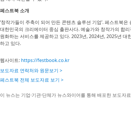
페스트북 소개
‘창작가들이 주축이 되어 만든 콘텐츠 솔루션 기업’. 페스트북은 
대한민국의 크리에이터 중심 출판사다. 예술가와 창작가의 합리적
원화하는 서비스를 제공하고 있다. 2023년, 2024년, 2025
하고 있다.
웹사이트:
https://festbook.co.kr
보도자료 연락처와 원문보기 >
페스트북 전체 보도자료 보기 >
이 뉴스는 기업·기관·단체가 뉴스와이어를 통해 배포한 보도자