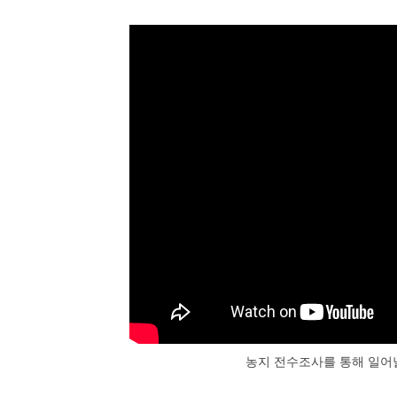
농지 전수조사를 통해 일어