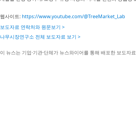
웹사이트:
https://www.youtube.com/@TreeMarket_Lab
보도자료 연락처와 원문보기 >
나무시장연구소 전체 보도자료 보기 >
이 뉴스는 기업·기관·단체가 뉴스와이어를 통해 배포한 보도자