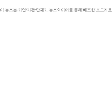
이 뉴스는 기업·기관·단체가 뉴스와이어를 통해 배포한 보도자