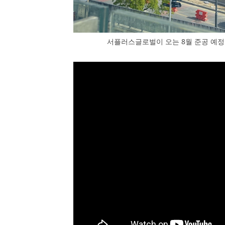
서플러스글로벌이 오는 8월 준공 예정인 