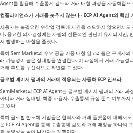
Agent를 활용해 수출통제 검토와 거래 매칭 과정을 자동화함으
컴플라이언스가 거래를 늦추지 않는다 - ECP AI Agent의 핵심
사용자는 불필요한 수작업 검토에 시간을 소모하지 않으면서도 규
다. 중요한 의사결정에는 사람의 전문적인 판단이 유지되지만, 
서 발생하는 마찰을 줄였다.
특히 SemiMarket의 수요·공급 이중 매칭 알고리즘은 구매자
래 가능성이 높은 상대방을 연결한다. 이 과정에서 거래 가능성
거래 후보를 우선적으로 확인할 수 있다.
글로벌 메이저 팹과의 거래에 적용되는 자동화 ECP 인프라
SemiMarket의 ECP AI Agent는 글로벌 메이저 팹과의 
아니라 거래 상대방, 최종 사용자, 수출통제 규정 준수 여부까지
고 있다.
특히 글로벌 반도체 기업들은 협력사와 거래 플랫폼에 대해서도 
은 ECP AI Agent를 통해 수출통제 검토와 거래 매칭을 
과 투명성을 높여 나간다는 계획이다.