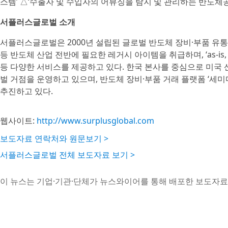
스템’ △‘수출자 및 수입자의 어뷰징을 탐지 및 관리하는 반도
서플러스글로벌 소개
서플러스글로벌은 2000년 설립된 글로벌 반도체 장비·부품 유통 
등 반도체 산업 전반에 필요한 레거시 아이템을 취급하며, ‘as-is,
등 다양한 서비스를 제공하고 있다. 한국 본사를 중심으로 미국 산호
벌 거점을 운영하고 있으며, 반도체 장비·부품 거래 플랫폼 ‘세미마
추진하고 있다.
웹사이트:
http://www.surplusglobal.com
보도자료 연락처와 원문보기 >
서플러스글로벌 전체 보도자료 보기 >
이 뉴스는 기업·기관·단체가 뉴스와이어를 통해 배포한 보도자