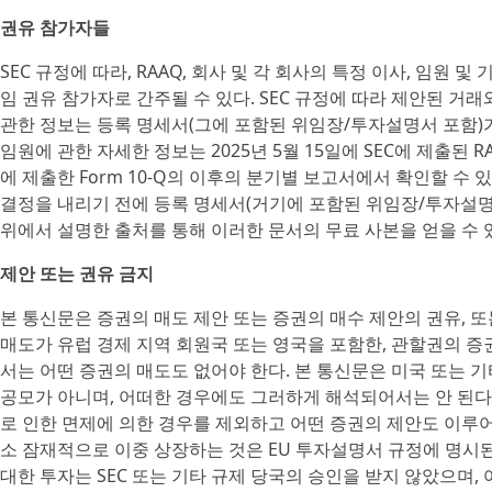
권유 참가자들
SEC 규정에 따라, RAAQ, 회사 및 각 회사의 특정 이사, 임원
임 권유 참가자로 간주될 수 있다. SEC 규정에 따라 제안된 거
관한 정보는 등록 명세서(그에 포함된 위임장/투자설명서 포함)가 
임원에 관한 자세한 정보는 2025년 5월 15일에 SEC에 제출된 
에 제출한 Form 10-Q의 이후의 분기별 보고서에서 확인할 수
결정을 내리기 전에 등록 명세서(거기에 포함된 위임장/투자설명서
위에서 설명한 출처를 통해 이러한 문서의 무료 사본을 얻을 수 
제안 또는 권유 금지
본 통신문은 증권의 매도 제안 또는 증권의 매수 제안의 권유, 또
매도가 유럽 경제 지역 회원국 또는 영국을 포함한, 관할권의 
서는 어떤 증권의 매도도 없어야 한다. 본 통신문은 미국 또는 
공모가 아니며, 어떠한 경우에도 그러하게 해석되어서는 안 된다. 
로 인한 면제에 의한 경우를 제외하고 어떤 증권의 제안도 이루어
소 잠재적으로 이중 상장하는 것은 EU 투자설명서 규정에 명시
대한 투자는 SEC 또는 기타 규제 당국의 승인을 받지 않았으며