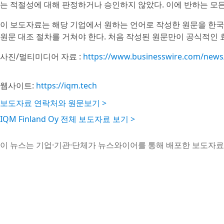
는 적절성에 대해 판정하거나 승인하지 않았다. 이에 반하는 모든
이 보도자료는 해당 기업에서 원하는 언어로 작성한 원문을 한국
원문 대조 절차를 거쳐야 한다. 처음 작성된 원문만이 공식적인 
사진/멀티미디어 자료 :
https://www.businesswire.com/new
웹사이트:
https://iqm.tech
보도자료 연락처와 원문보기 >
IQM Finland Oy 전체 보도자료 보기 >
이 뉴스는 기업·기관·단체가 뉴스와이어를 통해 배포한 보도자