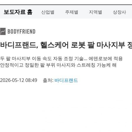
보도자료 홈
산업별
주제별
지역별
상장사
바디프랜드, 헬스케어 로봇 팔 마사지부 
두 팔 마사지부 이동 속도 자동 조정 기술… 에덴로보에 적용
안정적이고 정밀한 팔 부위 마사지와 스트레칭 가능케 해
2026-05-12 08:49
출처:
바디프랜드