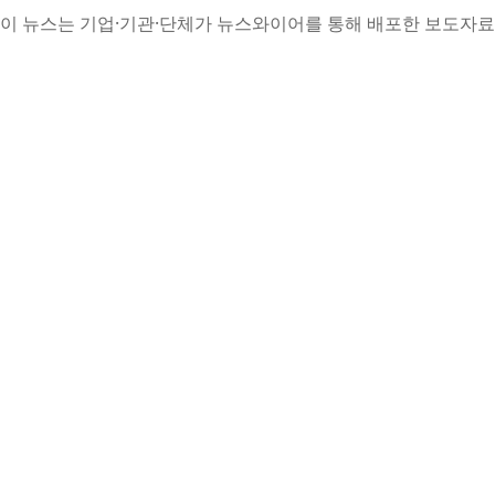
이 뉴스는 기업·기관·단체가 뉴스와이어를 통해 배포한 보도자