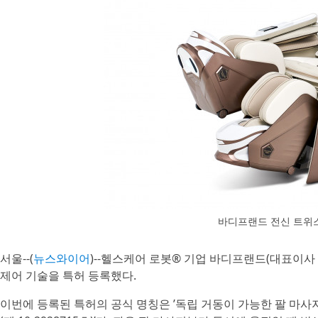
바디프랜드 전신 트위스
서울--(
뉴스와이어
)--헬스케어 로봇® 기업 바디프랜드(대표이사
제어 기술을 특허 등록했다.
이번에 등록된 특허의 공식 명칭은 ’독립 거동이 가능한 팔 마