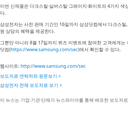
이번 신제품은 다크스틸·실버스틸·그레이지·화이트의 4가지 색상으로
다.
삼성전자는 사전 판매 기간인 16일까지 삼성닷컴에서 다크스틸, 
원 상당의 혜택을 제공한다.
그뿐만 아니라 8월 17일까지 퀴즈 이벤트에 참여한 고객에게는 
닷컴(
https://www.samsung.com/sec
)에서 확인할 수 있다.
웹사이트:
http://www.samsung.com/sec
보도자료 연락처와 원문보기 >
삼성전자 전체 보도자료 보기 >
이 뉴스는 기업·기관·단체가 뉴스와이어를 통해 배포한 보도자