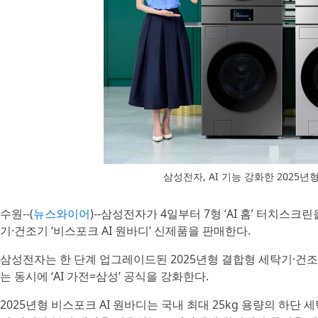
삼성전자, AI 기능 강화한 2025년
수원--(
뉴스와이어
)--삼성전자가 4일부터 7형 ‘AI 홈’ 터치스
기·건조기 ‘비스포크 AI 원바디’ 신제품을 판매한다.
삼성전자는 한 단계 업그레이드된 2025년형 결합형 세탁기·건조
는 동시에 ‘AI 가전=삼성’ 공식을 강화한다.
2025년형 비스포크 AI 원바디는 국내 최대 25kg 용량의 하단