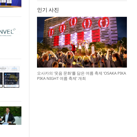
인기 사진
오사카의 ‘웃음 문화’를 담은 여름 축제 ‘OSAKA PIKA
PIKA NIGHT 여름 축제’ 개최