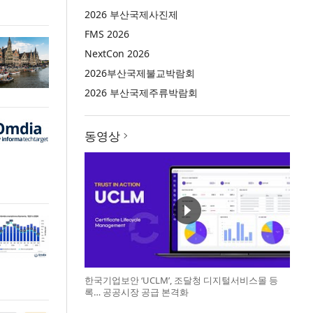
2026 부산국제사진제
FMS 2026
NextCon 2026
2026부산국제불교박람회
2026 부산국제주류박람회
동영상
한국기업보안 ‘UCLM’, 조달청 디지털서비스몰 등
록… 공공시장 공급 본격화